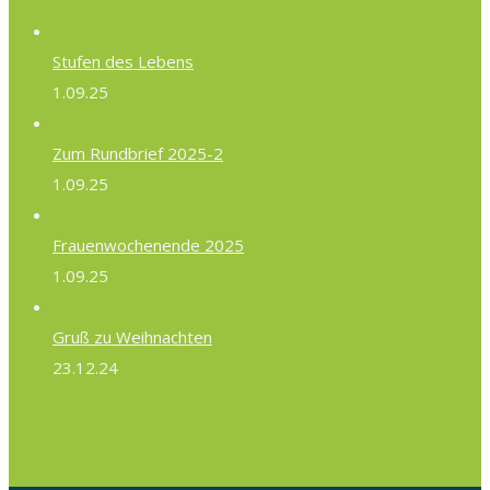
Stufen des Lebens
1.09.25
Zum Rundbrief 2025-2
1.09.25
Frauenwochenende 2025
1.09.25
Gruß zu Weihnachten
23.12.24