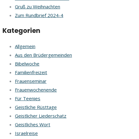
Gruß zu Weihnachten
Zum Rundbrief 2024-4
Kategorien
Allgemein
Aus den Brüdergemeinden
Bibelwoche
Familienfreizeit
Frauenseminar
Frauenwochenende
Für Teenies
Geistliche Rüsttage
Geistlicher Liederschatz
Geistliches Wort
Israelreise